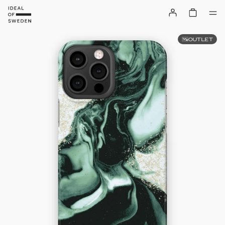
OUTLET