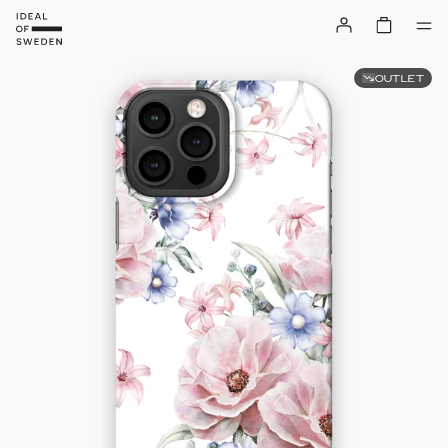
OUTLET