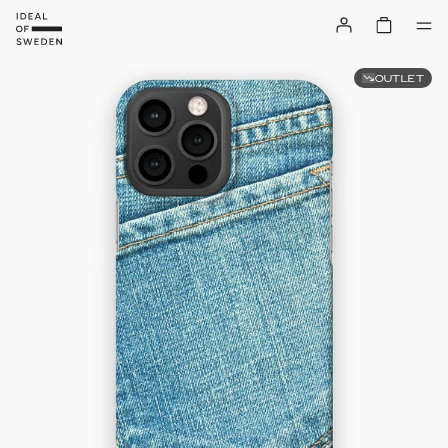
OUTLET