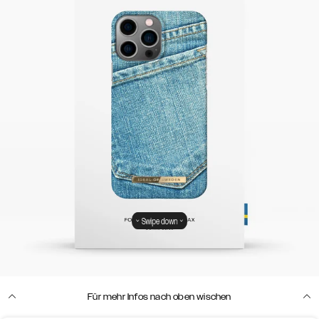
Swipe down
Für mehr Infos nach oben wischen