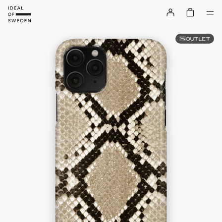
OUTLET