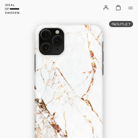
OUTLET