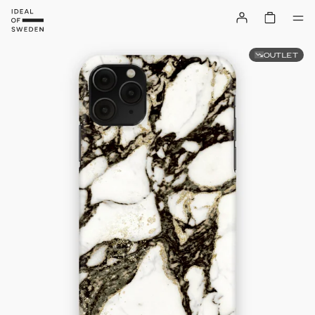
OUTLET