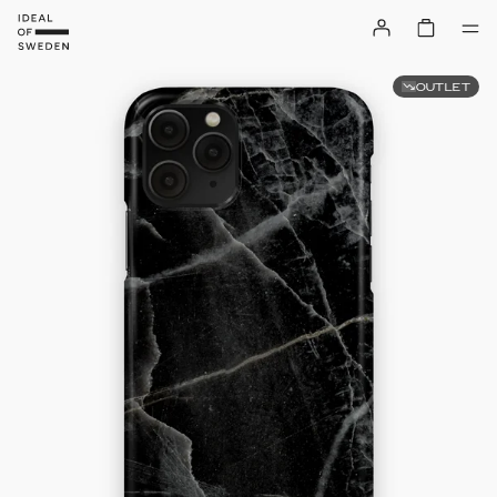
OUTLET