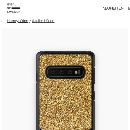
NEUHEITEN
Handyhüllen
/
Atelier Hüllen