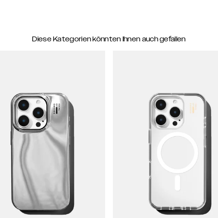
Diese Kategorien könnten Ihnen auch gefallen