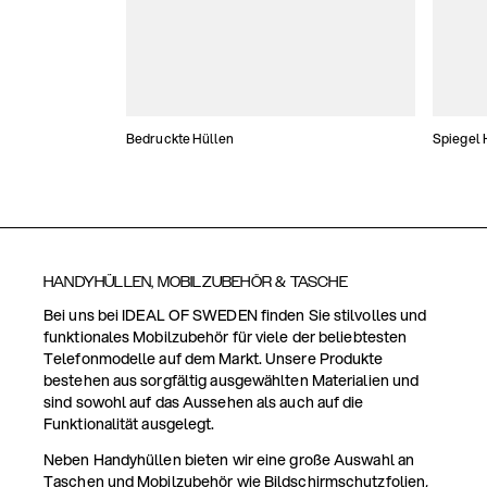
Bedruckte Hüllen
Spiegel 
HANDYHÜLLEN, MOBILZUBEHÖR & TASCHE
Bei uns bei IDEAL OF SWEDEN finden Sie stilvolles und
funktionales Mobilzubehör für viele der beliebtesten
Telefonmodelle auf dem Markt. Unsere Produkte
bestehen aus sorgfältig ausgewählten Materialien und
sind sowohl auf das Aussehen als auch auf die
Funktionalität ausgelegt.
Neben Handyhüllen bieten wir eine große Auswahl an
Taschen und Mobilzubehör wie Bildschirmschutzfolien,