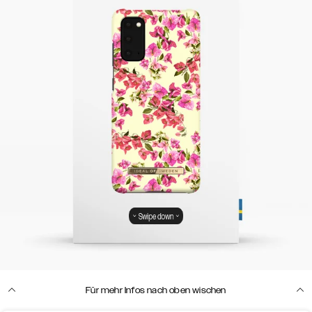
Swipe down
Für mehr Infos nach oben wischen