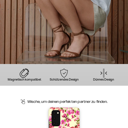
Magnetisch kompatibel
Schützendes Design
Dünnes Design
Wische, um deinen perfekten partner zu finden.