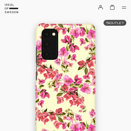
OUTLET