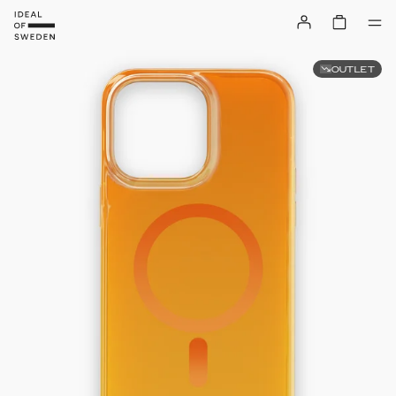
OUTLET