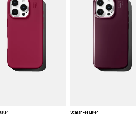
Hüllen
Schlanke Hüllen