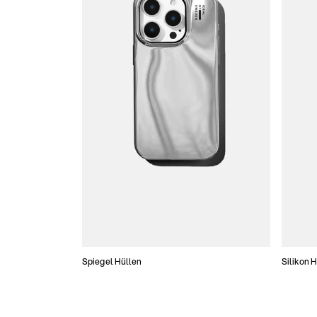
Spiegel Hüllen
Silikon 