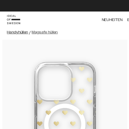
NEUHEITEN
Handyhüllen
/
Magsafe hüllen