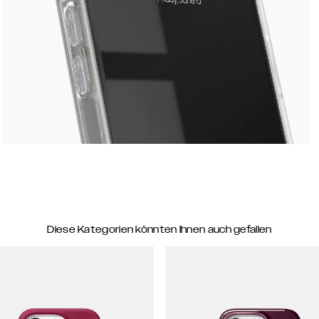
Diese Kategorien könnten Ihnen auch gefallen