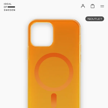
OUTLET