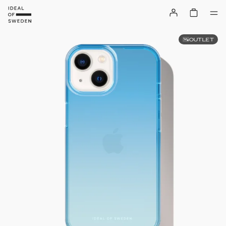
OUTLET