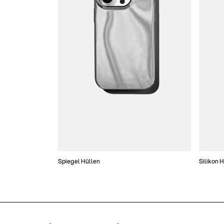
Spiegel Hüllen
Silikon 