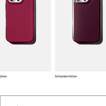
Hüllen
Schlanke Hüllen