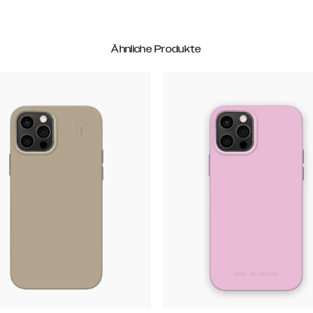
Ähnliche Produkte