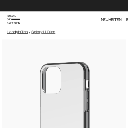
NEUHEITEN
Handyhüllen
/
Spiegel Hüllen