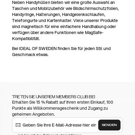
Neben Handyhüllen bieten wir eine große Auswahl an
Taschen und Mobilzubehör wie Bildschirmschutzfolien,
Handyringe, Halterungen, Handgelenkschlaufen,
Telefongurte und Kartenhalter. Viele unserer Produkte
sind magnetisch für eine einfachere Handhabung oder
verfügen über andere Funktionen wie MagSafe-
Kompatibilität.
Bei IDEAL OF SWEDEN finden Sie für jeden Stil und
Geschmack etwas.
TRETEN SIE UNSEREM MEMBERS CLUB BEI
Erhalten Sie 15 % Rabatt auf Ihren ersten Einkauf, 100
Punkte als Willkommensgeschenk und Zugang zu
geheimen Angeboten.
SENDEN