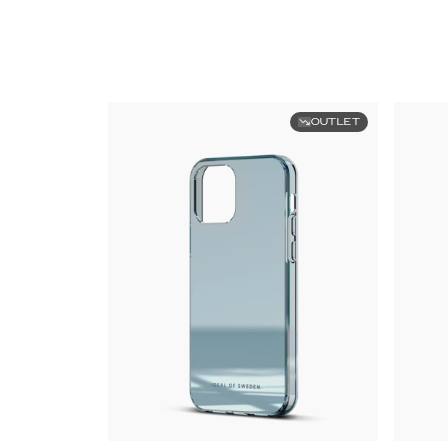
OUTLET