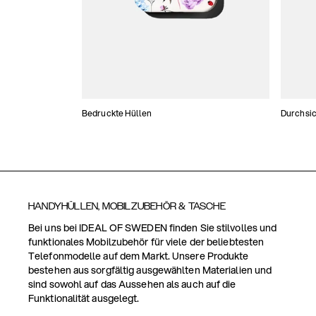
Bedruckte Hüllen
Durchsic
HANDYHÜLLEN, MOBILZUBEHÖR & TASCHE
Bei uns bei IDEAL OF SWEDEN finden Sie stilvolles und
funktionales Mobilzubehör für viele der beliebtesten
Telefonmodelle auf dem Markt. Unsere Produkte
bestehen aus sorgfältig ausgewählten Materialien und
sind sowohl auf das Aussehen als auch auf die
Funktionalität ausgelegt.