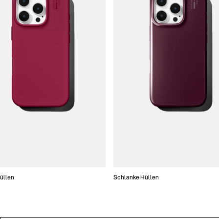
Hüllen
Schlanke Hüllen