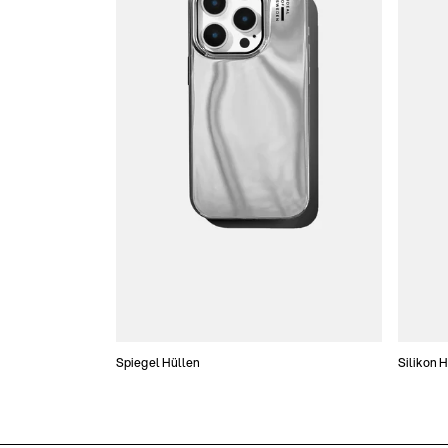
Spiegel Hüllen
Silikon 