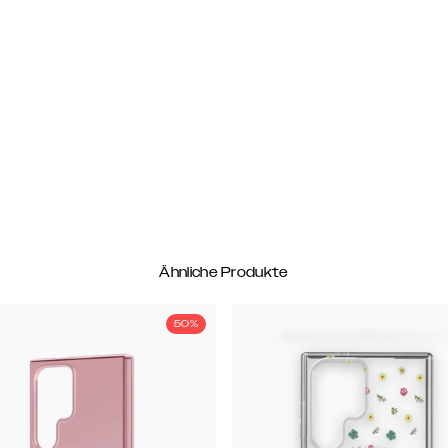
Ähnliche Produkte
50%