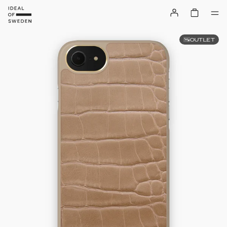
OUTLET