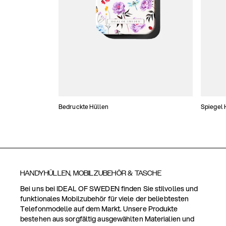
Bedruckte Hüllen
Spiegel 
HANDYHÜLLEN, MOBILZUBEHÖR & TASCHE
Bei uns bei IDEAL OF SWEDEN finden Sie stilvolles und
funktionales Mobilzubehör für viele der beliebtesten
Telefonmodelle auf dem Markt. Unsere Produkte
bestehen aus sorgfältig ausgewählten Materialien und