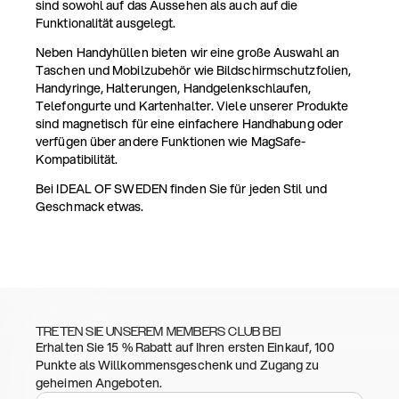
sind sowohl auf das Aussehen als auch auf die
Funktionalität ausgelegt.
Neben Handyhüllen bieten wir eine große Auswahl an
Taschen und Mobilzubehör wie Bildschirmschutzfolien,
Handyringe, Halterungen, Handgelenkschlaufen,
Telefongurte und Kartenhalter. Viele unserer Produkte
sind magnetisch für eine einfachere Handhabung oder
verfügen über andere Funktionen wie MagSafe-
Kompatibilität.
Bei IDEAL OF SWEDEN finden Sie für jeden Stil und
Geschmack etwas.
TRETEN SIE UNSEREM MEMBERS CLUB BEI
Erhalten Sie 15 % Rabatt auf Ihren ersten Einkauf, 100
Punkte als Willkommensgeschenk und Zugang zu
geheimen Angeboten.