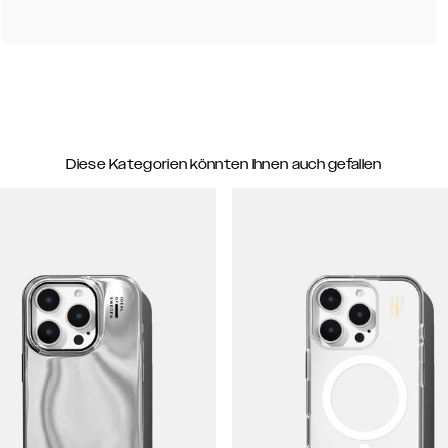
Diese Kategorien könnten Ihnen auch gefallen