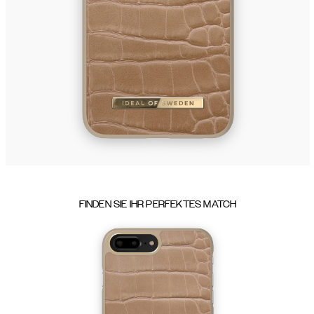
FINDEN SIE IHR PERFEKTES MATCH