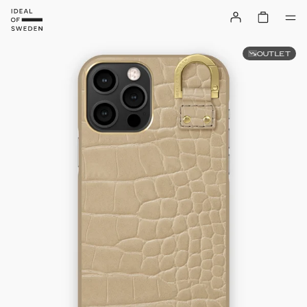
OUTLET