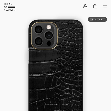
OUTLET