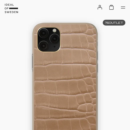
OUTLET