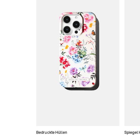
Bedruckte Hüllen
Spiegel 