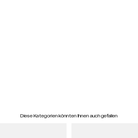
Diese Kategorien könnten Ihnen auch gefallen