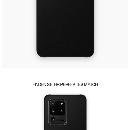
FINDEN SIE IHR PERFEKTES MATCH