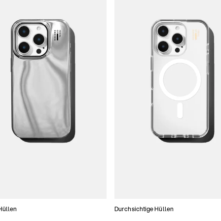
Hüllen
Durchsichtige Hüllen