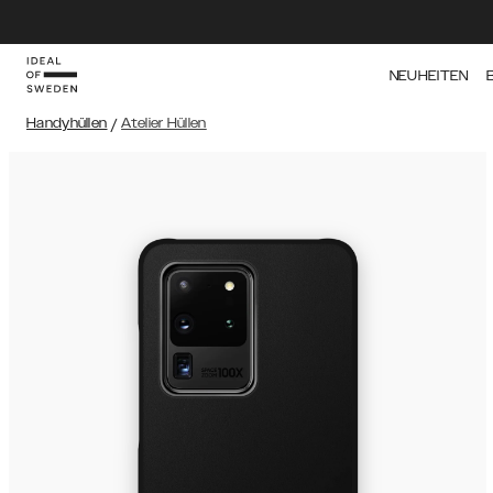
NEUHEITEN
Handyhüllen
/
Atelier Hüllen