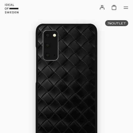
OUTLET