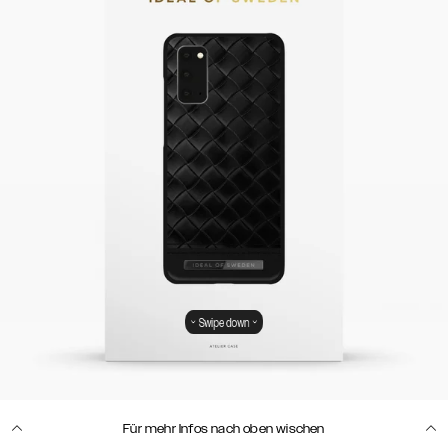
Swipe down
Für mehr Infos nach oben wischen