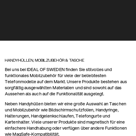
HANDYHÜLLEN, MOBILZUBEHÖR & TASCHE
Bei uns bei IDEAL OF SWEDEN finden Sie stilvolles und
funktionales Mobilzubehör für viele der beliebtesten
Telefonmodelle auf dem Markt. Unsere Produkte bestehen aus
sorgfältig ausgewählten Materialien und sind sowohl auf das
Aussehen als auch auf die Funktionalität ausgelegt.
Neben Handyhüllen bieten wir eine große Auswahl an Taschen
und Mobilzubehör wie Bildschirmschutzfolien, Handyringe,
Halterungen, Handgelenkschlaufen, Telefongurte und
Kartenhalter. Viele unserer Produkte sind magnetisch für eine
einfachere Handhabung oder verfügen über andere Funktionen
wie MagSafe-Kompatibilität.