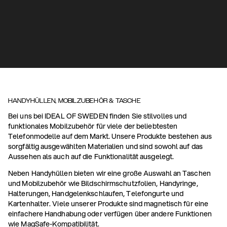
HANDYHÜLLEN, MOBILZUBEHÖR & TASCHE
Bei uns bei IDEAL OF SWEDEN finden Sie stilvolles und
funktionales Mobilzubehör für viele der beliebtesten
Telefonmodelle auf dem Markt. Unsere Produkte bestehen aus
sorgfältig ausgewählten Materialien und sind sowohl auf das
Aussehen als auch auf die Funktionalität ausgelegt.
Neben Handyhüllen bieten wir eine große Auswahl an Taschen
und Mobilzubehör wie Bildschirmschutzfolien, Handyringe,
Halterungen, Handgelenkschlaufen, Telefongurte und
Kartenhalter. Viele unserer Produkte sind magnetisch für eine
einfachere Handhabung oder verfügen über andere Funktionen
wie MagSafe-Kompatibilität.