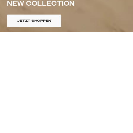
NEW COLLECTION
JETZT SHOPPEN