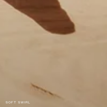
SOFT SWIRL