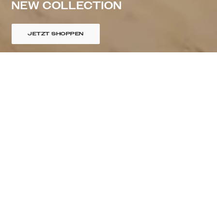
NEW COLLECTION
JETZT SHOPPEN