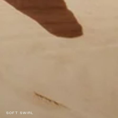
SOFT SWIRL