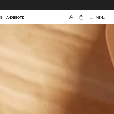
MENU
TS
ANGEBOTE