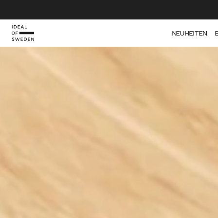
IDEAL OF SWEDEN
NEUHEITEN